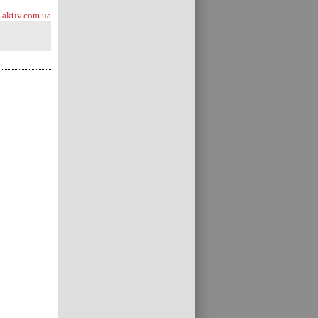
aktiv.com.ua