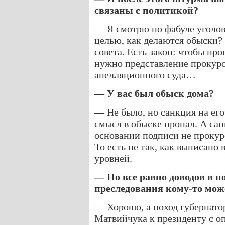
связаны с политикой?
— Я смотрю по фабуле уголовн
целью, как делаются обыски? 
совета. Есть закон: чтобы пр
нужно представление прокуро
апелляционного суда…
— У вас был обыск дома?
— Не было, но санкция на его
смысл в обыске пропал. А сан
основании подписи не прокур
То есть не так, как выписано 
уровней.
— Но все равно доводов в п
преследования кому-то мож
— Хорошо, а поход губернато
Матвийчука к президенту с о