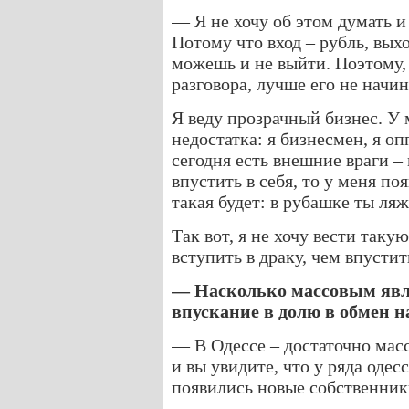
— Я не хочу об этом думать и 
Потому что вход – рубль, выхо
можешь и не выйти. Поэтому, 
разговора, лучше его не начин
Я веду прозрачный бизнес. У 
недостатка: я бизнесмен, я о
сегодня есть внешние враги –
впустить в себя, то у меня по
такая будет: в рубашке ты ляж
Так вот, я не хочу вести так
вступить в драку, чем впустит
— Насколько массовым явл
впускание в долю в обмен 
— В Одессе – достаточно масс
и вы увидите, что у ряда оде
появились новые собственник