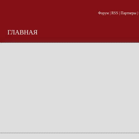
Форум
|
RSS
|
Партнеры
|
ГЛАВНАЯ