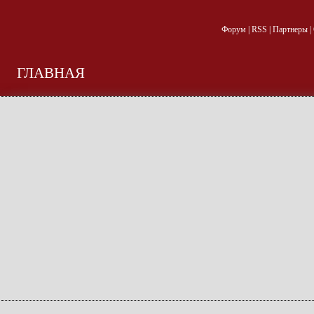
Форум
|
RSS
|
Партнеры
|
ГЛАВНАЯ