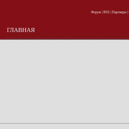
Форум
|
RSS
|
Партнеры
|
ГЛАВНАЯ