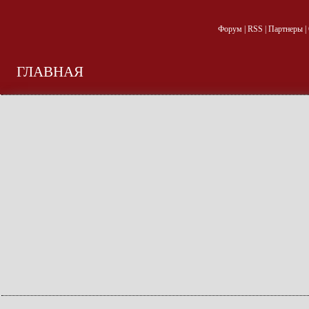
Форум
|
RSS
|
Партнеры
|
ГЛАВНАЯ