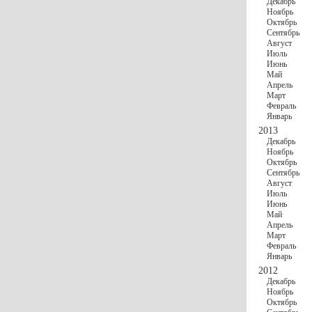
Декабрь
Ноябрь
Октябрь
Сентябрь
Август
Июль
Июнь
Май
Апрель
Март
Февраль
Январь
2013
Декабрь
Ноябрь
Октябрь
Сентябрь
Август
Июль
Июнь
Май
Апрель
Март
Февраль
Январь
2012
Декабрь
Ноябрь
Октябрь