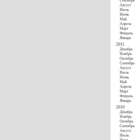
Сентябрь
Август
Июль
Июнь
Май
Апрель
Март
Февраль
Январь
2011
Декабрь
Ноябрь
Октябрь
Сентябрь
Август
Июль
Июнь
Май
Апрель
Март
Февраль
Январь
2010
Декабрь
Ноябрь
Октябрь
Сентябрь
Август
Июль