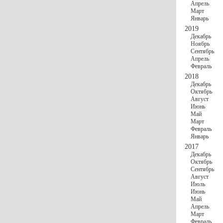
Апрель
Март
Январь
2019
Декабрь
Ноябрь
Сентябрь
Апрель
Февраль
2018
Декабрь
Октябрь
Август
Июнь
Май
Март
Февраль
Январь
2017
Декабрь
Октябрь
Сентябрь
Август
Июль
Июнь
Май
Апрель
Март
Февраль