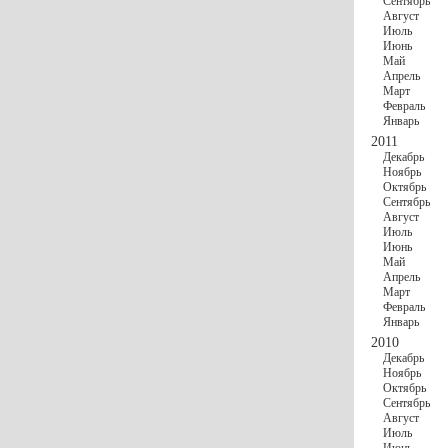
Сентябрь
Август
Июль
Июнь
Май
Апрель
Март
Февраль
Январь
2011
Декабрь
Ноябрь
Октябрь
Сентябрь
Август
Июль
Июнь
Май
Апрель
Март
Февраль
Январь
2010
Декабрь
Ноябрь
Октябрь
Сентябрь
Август
Июль