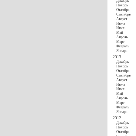
Декабрь
Ноябрь
Октябрь
Сентябрь
Август
Июль
Июнь
Май
Апрель
Март
Февраль
Январь
2013
Декабрь
Ноябрь
Октябрь
Сентябрь
Август
Июль
Июнь
Май
Апрель
Март
Февраль
Январь
2012
Декабрь
Ноябрь
Октябрь