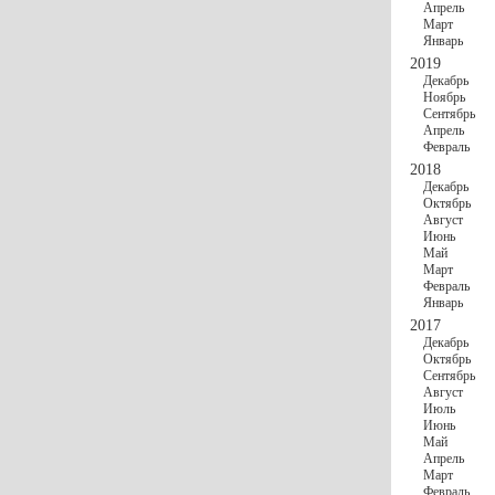
Апрель
Март
Январь
2019
Декабрь
Ноябрь
Сентябрь
Апрель
Февраль
2018
Декабрь
Октябрь
Август
Июнь
Май
Март
Февраль
Январь
2017
Декабрь
Октябрь
Сентябрь
Август
Июль
Июнь
Май
Апрель
Март
Февраль