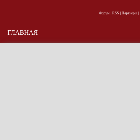
Форум
|
RSS
|
Партнеры
|
ГЛАВНАЯ