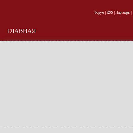
Форум
|
RSS
|
Партнеры
|
ГЛАВНАЯ