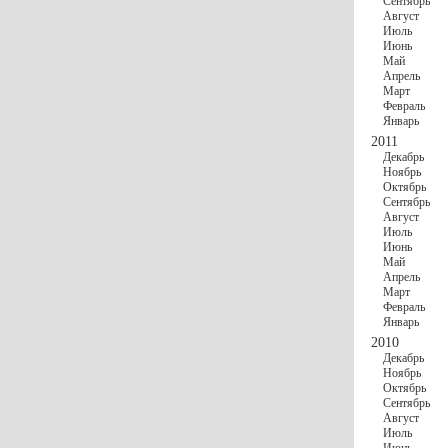
Сентябрь
Август
Июль
Июнь
Май
Апрель
Март
Февраль
Январь
2011
Декабрь
Ноябрь
Октябрь
Сентябрь
Август
Июль
Июнь
Май
Апрель
Март
Февраль
Январь
2010
Декабрь
Ноябрь
Октябрь
Сентябрь
Август
Июль