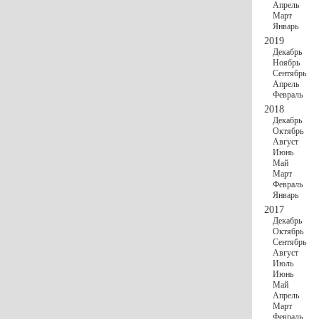
Апрель
Март
Январь
2019
Декабрь
Ноябрь
Сентябрь
Апрель
Февраль
2018
Декабрь
Октябрь
Август
Июнь
Май
Март
Февраль
Январь
2017
Декабрь
Октябрь
Сентябрь
Август
Июль
Июнь
Май
Апрель
Март
Февраль