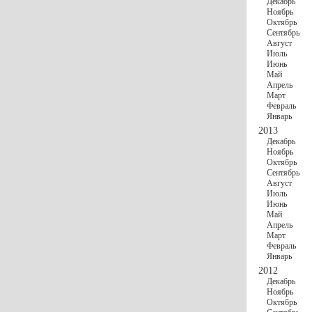
Декабрь
Ноябрь
Октябрь
Сентябрь
Август
Июль
Июнь
Май
Апрель
Март
Февраль
Январь
2013
Декабрь
Ноябрь
Октябрь
Сентябрь
Август
Июль
Июнь
Май
Апрель
Март
Февраль
Январь
2012
Декабрь
Ноябрь
Октябрь