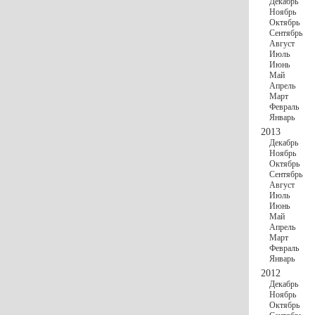
Декабрь
Ноябрь
Октябрь
Сентябрь
Август
Июль
Июнь
Май
Апрель
Март
Февраль
Январь
2013
Декабрь
Ноябрь
Октябрь
Сентябрь
Август
Июль
Июнь
Май
Апрель
Март
Февраль
Январь
2012
Декабрь
Ноябрь
Октябрь