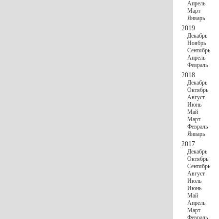
Апрель
Март
Январь
2019
Декабрь
Ноябрь
Сентябрь
Апрель
Февраль
2018
Декабрь
Октябрь
Август
Июнь
Май
Март
Февраль
Январь
2017
Декабрь
Октябрь
Сентябрь
Август
Июль
Июнь
Май
Апрель
Март
Февраль