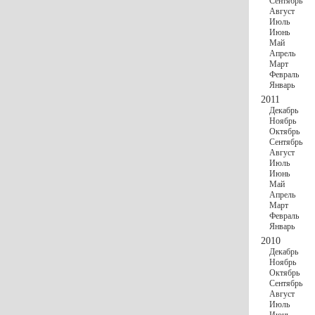
Сентябрь
Август
Июль
Июнь
Май
Апрель
Март
Февраль
Январь
2011
Декабрь
Ноябрь
Октябрь
Сентябрь
Август
Июль
Июнь
Май
Апрель
Март
Февраль
Январь
2010
Декабрь
Ноябрь
Октябрь
Сентябрь
Август
Июль