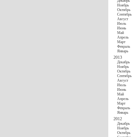
Декабрь
Ноябрь
Октябрь
Сентябрь
Август
Июль
Июнь
Май
Апрель
Март
Февраль
Январь
2013
Декабрь
Ноябрь
Октябрь
Сентябрь
Август
Июль
Июнь
Май
Апрель
Март
Февраль
Январь
2012
Декабрь
Ноябрь
Октябрь