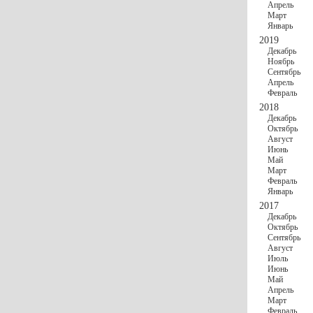
Апрель
Март
Январь
2019
Декабрь
Ноябрь
Сентябрь
Апрель
Февраль
2018
Декабрь
Октябрь
Август
Июнь
Май
Март
Февраль
Январь
2017
Декабрь
Октябрь
Сентябрь
Август
Июль
Июнь
Май
Апрель
Март
Февраль