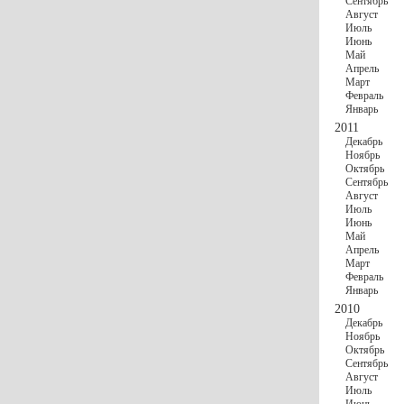
Сентябрь
Август
Июль
Июнь
Май
Апрель
Март
Февраль
Январь
2011
Декабрь
Ноябрь
Октябрь
Сентябрь
Август
Июль
Июнь
Май
Апрель
Март
Февраль
Январь
2010
Декабрь
Ноябрь
Октябрь
Сентябрь
Август
Июль