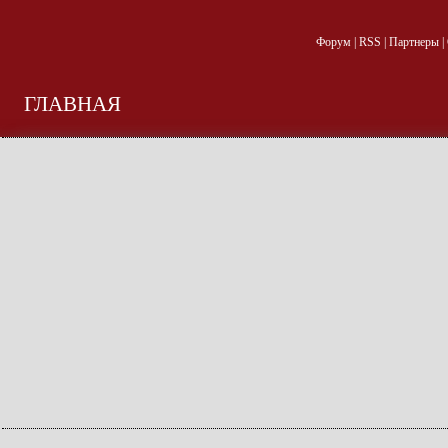
Форум
|
RSS
|
Партнеры
|
ГЛАВНАЯ