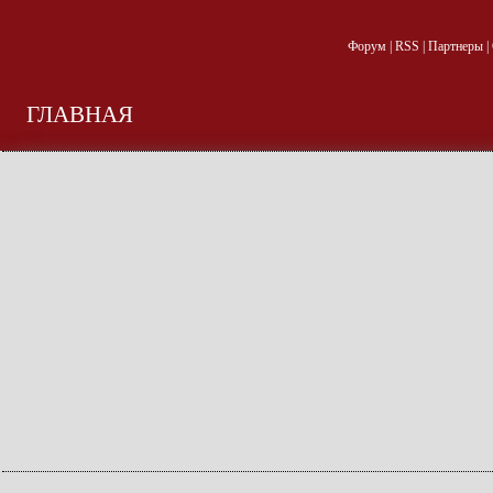
Форум
|
RSS
|
Партнеры
|
ГЛАВНАЯ