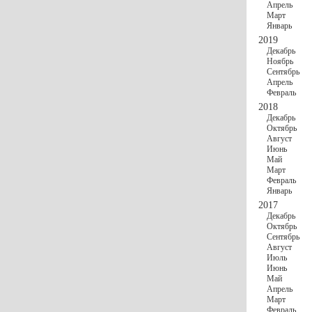
Апрель
Март
Январь
2019
Декабрь
Ноябрь
Сентябрь
Апрель
Февраль
2018
Декабрь
Октябрь
Август
Июнь
Май
Март
Февраль
Январь
2017
Декабрь
Октябрь
Сентябрь
Август
Июль
Июнь
Май
Апрель
Март
Февраль