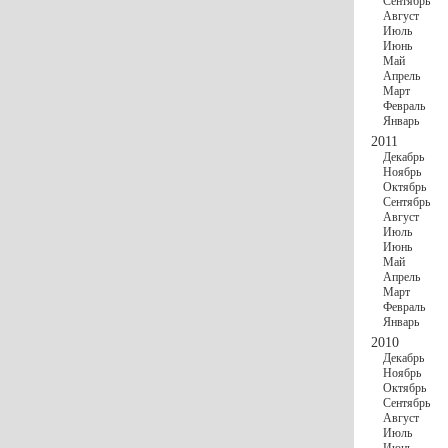
Сентябрь
Август
Июль
Июнь
Май
Апрель
Март
Февраль
Январь
2011
Декабрь
Ноябрь
Октябрь
Сентябрь
Август
Июль
Июнь
Май
Апрель
Март
Февраль
Январь
2010
Декабрь
Ноябрь
Октябрь
Сентябрь
Август
Июль