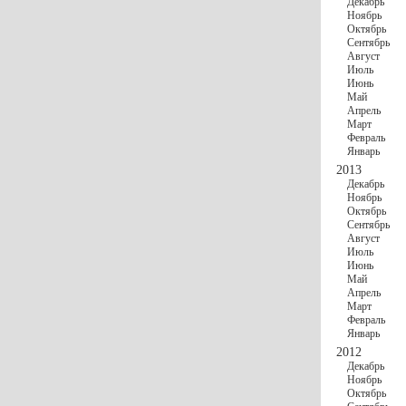
Декабрь
Ноябрь
Октябрь
Сентябрь
Август
Июль
Июнь
Май
Апрель
Март
Февраль
Январь
2013
Декабрь
Ноябрь
Октябрь
Сентябрь
Август
Июль
Июнь
Май
Апрель
Март
Февраль
Январь
2012
Декабрь
Ноябрь
Октябрь