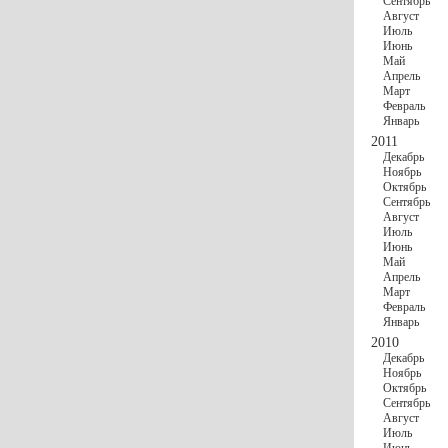
Сентябрь
Август
Июль
Июнь
Май
Апрель
Март
Февраль
Январь
2011
Декабрь
Ноябрь
Октябрь
Сентябрь
Август
Июль
Июнь
Май
Апрель
Март
Февраль
Январь
2010
Декабрь
Ноябрь
Октябрь
Сентябрь
Август
Июль