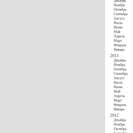
Декабрь
Ноябрь
Октябрь
Сентябрь
Август
Июль
Июнь
Май
Апрель
Март
Февраль
Январь
2013
Декабрь
Ноябрь
Октябрь
Сентябрь
Август
Июль
Июнь
Май
Апрель
Март
Февраль
Январь
2012
Декабрь
Ноябрь
Октябрь