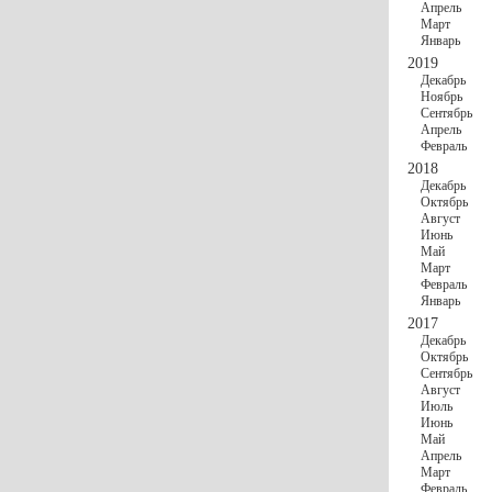
Апрель
Март
Январь
2019
Декабрь
Ноябрь
Сентябрь
Апрель
Февраль
2018
Декабрь
Октябрь
Август
Июнь
Май
Март
Февраль
Январь
2017
Декабрь
Октябрь
Сентябрь
Август
Июль
Июнь
Май
Апрель
Март
Февраль