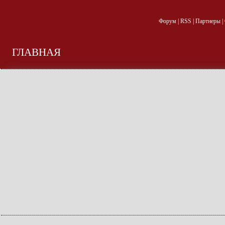
Форум
|
RSS
|
Партнеры
|
ГЛАВНАЯ