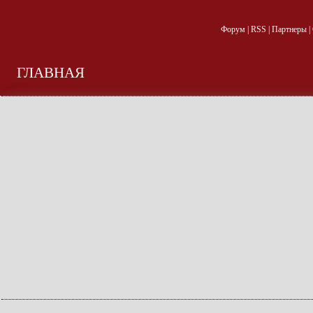
Форум
|
RSS
|
Партнеры
|
ГЛАВНАЯ