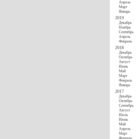
Апрель
Март
Январь
2019
Декабрь
Ноябрь
Сентябрь
Апрель
Февраль
2018
Декабрь
Октябрь
Август
Июнь
Май
Март
Февраль
Январь
2017
Декабрь
Октябрь
Сентябрь
Август
Июль
Июнь
Май
Апрель
Март
Февраль