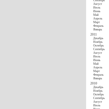
Сентябрь
Август
Июль
Июнь
Май
Апрель
Март
Февраль
Январь
2011
Декабрь
Ноябрь
Октябрь
Сентябрь
Август
Июль
Июнь
Май
Апрель
Март
Февраль
Январь
2010
Декабрь
Ноябрь
Октябрь
Сентябрь
Август
Июль