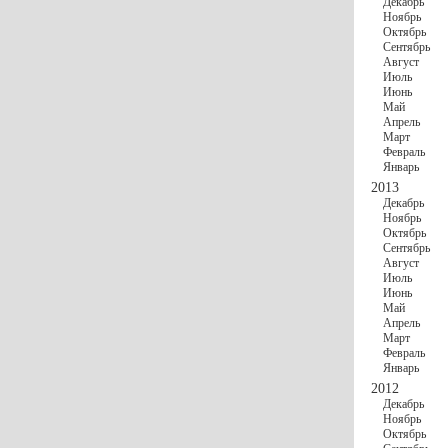
Декабрь
Ноябрь
Октябрь
Сентябрь
Август
Июль
Июнь
Май
Апрель
Март
Февраль
Январь
2013
Декабрь
Ноябрь
Октябрь
Сентябрь
Август
Июль
Июнь
Май
Апрель
Март
Февраль
Январь
2012
Декабрь
Ноябрь
Октябрь