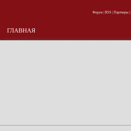
Форум
|
RSS
|
Партнеры
|
ГЛАВНАЯ