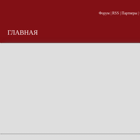
Форум
|
RSS
|
Партнеры
|
ГЛАВНАЯ