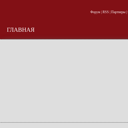
Форум
|
RSS
|
Партнеры
|
ГЛАВНАЯ