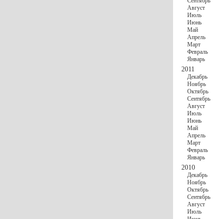
Сентябрь
Август
Июль
Июнь
Май
Апрель
Март
Февраль
Январь
2011
Декабрь
Ноябрь
Октябрь
Сентябрь
Август
Июль
Июнь
Май
Апрель
Март
Февраль
Январь
2010
Декабрь
Ноябрь
Октябрь
Сентябрь
Август
Июль