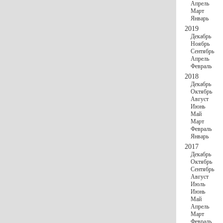
Апрель
Март
Январь
2019
Декабрь
Ноябрь
Сентябрь
Апрель
Февраль
2018
Декабрь
Октябрь
Август
Июнь
Май
Март
Февраль
Январь
2017
Декабрь
Октябрь
Сентябрь
Август
Июль
Июнь
Май
Апрель
Март
Февраль