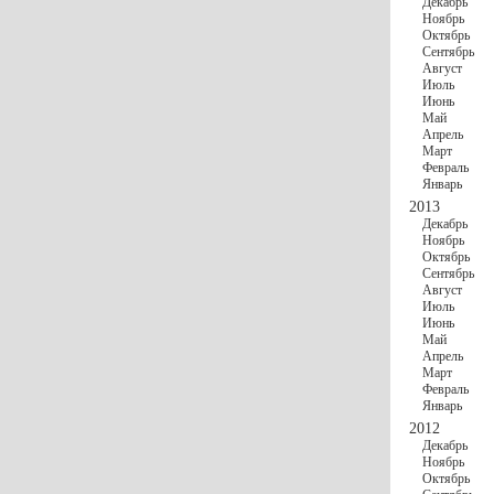
Декабрь
Ноябрь
Октябрь
Сентябрь
Август
Июль
Июнь
Май
Апрель
Март
Февраль
Январь
2013
Декабрь
Ноябрь
Октябрь
Сентябрь
Август
Июль
Июнь
Май
Апрель
Март
Февраль
Январь
2012
Декабрь
Ноябрь
Октябрь