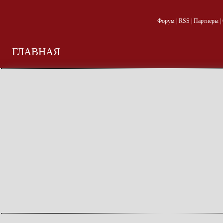
Форум
|
RSS
|
Партнеры
|
ГЛАВНАЯ