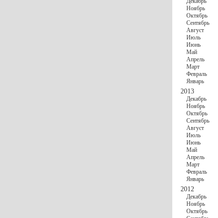
Декабрь
Ноябрь
Октябрь
Сентябрь
Август
Июль
Июнь
Май
Апрель
Март
Февраль
Январь
2013
Декабрь
Ноябрь
Октябрь
Сентябрь
Август
Июль
Июнь
Май
Апрель
Март
Февраль
Январь
2012
Декабрь
Ноябрь
Октябрь