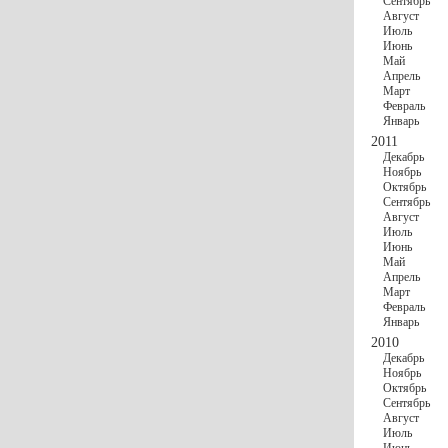
Сентябрь
Август
Июль
Июнь
Май
Апрель
Март
Февраль
Январь
2011
Декабрь
Ноябрь
Октябрь
Сентябрь
Август
Июль
Июнь
Май
Апрель
Март
Февраль
Январь
2010
Декабрь
Ноябрь
Октябрь
Сентябрь
Август
Июль