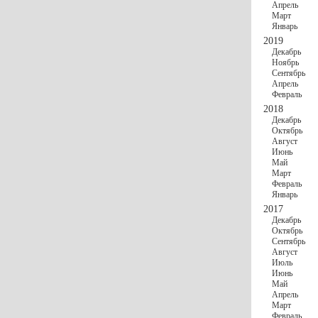
Апрель
Март
Январь
2019
Декабрь
Ноябрь
Сентябрь
Апрель
Февраль
2018
Декабрь
Октябрь
Август
Июнь
Май
Март
Февраль
Январь
2017
Декабрь
Октябрь
Сентябрь
Август
Июль
Июнь
Май
Апрель
Март
Февраль