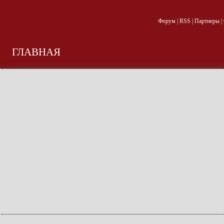
Форум
|
RSS
|
Партнеры
|
ГЛАВНАЯ