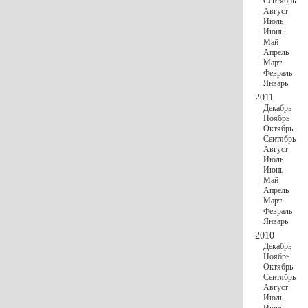
Сентябрь
Август
Июль
Июнь
Май
Апрель
Март
Февраль
Январь
2011
Декабрь
Ноябрь
Октябрь
Сентябрь
Август
Июль
Июнь
Май
Апрель
Март
Февраль
Январь
2010
Декабрь
Ноябрь
Октябрь
Сентябрь
Август
Июль