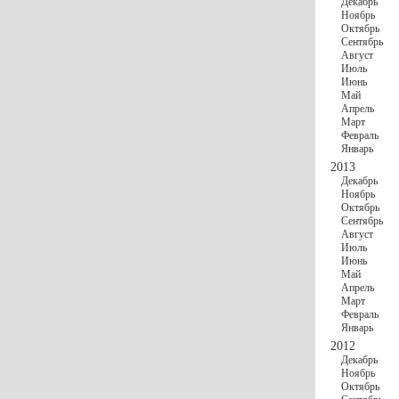
Декабрь
Ноябрь
Октябрь
Сентябрь
Август
Июль
Июнь
Май
Апрель
Март
Февраль
Январь
2013
Декабрь
Ноябрь
Октябрь
Сентябрь
Август
Июль
Июнь
Май
Апрель
Март
Февраль
Январь
2012
Декабрь
Ноябрь
Октябрь