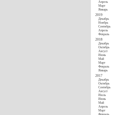
Апрель
Март
Январь
2019
Декабрь
Ноябрь
Сентябрь
Апрель
Февраль
2018
Декабрь
Октябрь
Август
Июнь
Май
Март
Февраль
Январь
2017
Декабрь
Октябрь
Сентябрь
Август
Июль
Июнь
Май
Апрель
Март
Февраль