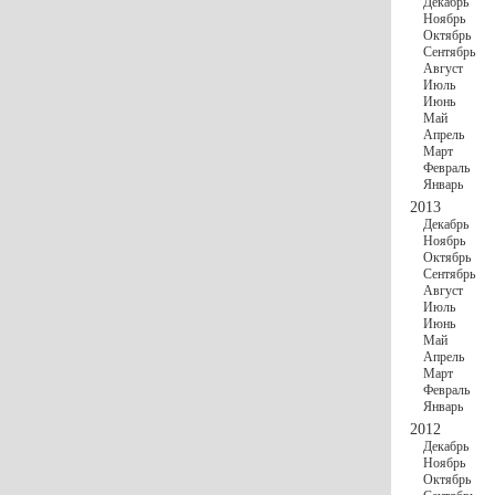
Декабрь
Ноябрь
Октябрь
Сентябрь
Август
Июль
Июнь
Май
Апрель
Март
Февраль
Январь
2013
Декабрь
Ноябрь
Октябрь
Сентябрь
Август
Июль
Июнь
Май
Апрель
Март
Февраль
Январь
2012
Декабрь
Ноябрь
Октябрь