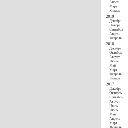
Апрель
Март
Январь
2019
Декабрь
Ноябрь
Сентябрь
Апрель
Февраль
2018
Декабрь
Октябрь
Август
Июнь
Май
Март
Февраль
Январь
2017
Декабрь
Октябрь
Сентябрь
Август
Июль
Июнь
Май
Апрель
Март
Февраль