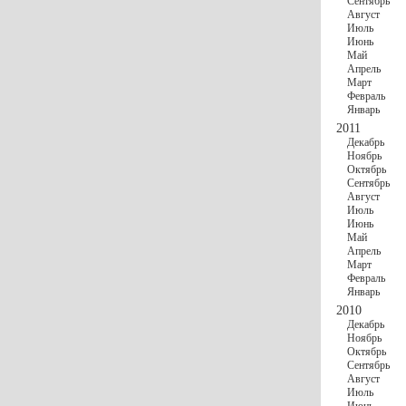
Сентябрь
Август
Июль
Июнь
Май
Апрель
Март
Февраль
Январь
2011
Декабрь
Ноябрь
Октябрь
Сентябрь
Август
Июль
Июнь
Май
Апрель
Март
Февраль
Январь
2010
Декабрь
Ноябрь
Октябрь
Сентябрь
Август
Июль