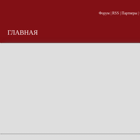
Форум
|
RSS
|
Партнеры
|
ГЛАВНАЯ