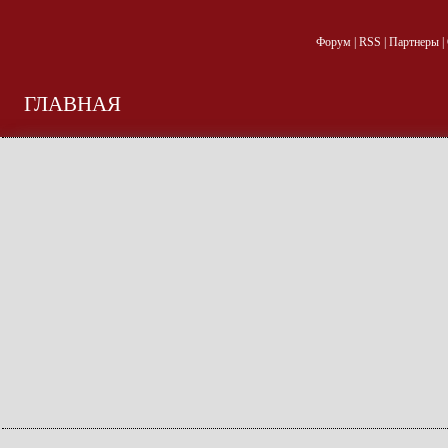
Форум
|
RSS
|
Партнеры
|
ГЛАВНАЯ