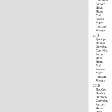
Сентябрь
Август
Июль
Июнь
Май
Апрель
Март
Февраль
Январь
2011
Декабрь
Ноябрь
Октябрь
Сентябрь
Август
Июль
Июнь
Май
Апрель
Март
Февраль
Январь
2010
Декабрь
Ноябрь
Октябрь
Сентябрь
Август
Июль