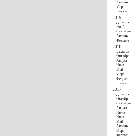
Апрель
Март
Январь
2019
Декабрь
Ноябрь
Сентябрь
Апрель
Февраль
2018
Декабрь
Октябрь
Август
Июнь
Май
Март
Февраль
Январь
2017
Декабрь
Октябрь
Сентябрь
Август
Июль
Июнь
Май
Апрель
Март
Февраль