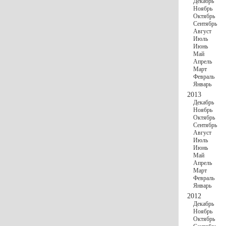
Декабрь
Ноябрь
Октябрь
Сентябрь
Август
Июль
Июнь
Май
Апрель
Март
Февраль
Январь
2013
Декабрь
Ноябрь
Октябрь
Сентябрь
Август
Июль
Июнь
Май
Апрель
Март
Февраль
Январь
2012
Декабрь
Ноябрь
Октябрь