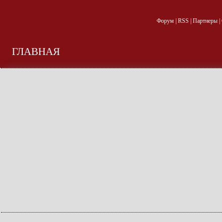
Форум
|
RSS
|
Партнеры
|
ГЛАВНАЯ