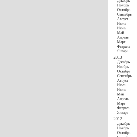
Декабрь
Ноябрь
Октябрь
Сентябрь
Август
Июль
Июнь
Май
Апрель
Март
Февраль
Январь
2013
Декабрь
Ноябрь
Октябрь
Сентябрь
Август
Июль
Июнь
Май
Апрель
Март
Февраль
Январь
2012
Декабрь
Ноябрь
Октябрь