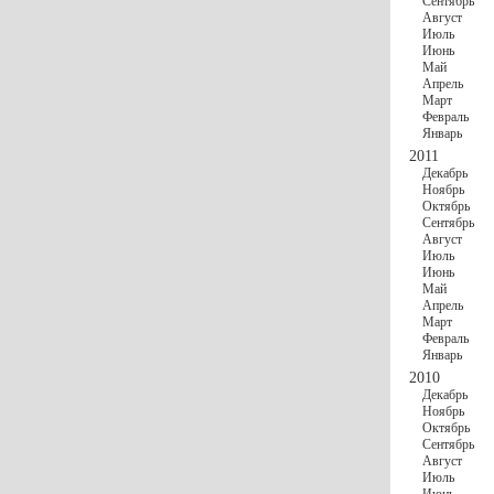
Сентябрь
Август
Июль
Июнь
Май
Апрель
Март
Февраль
Январь
2011
Декабрь
Ноябрь
Октябрь
Сентябрь
Август
Июль
Июнь
Май
Апрель
Март
Февраль
Январь
2010
Декабрь
Ноябрь
Октябрь
Сентябрь
Август
Июль