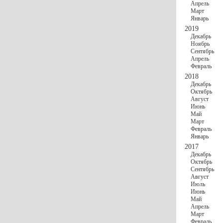
Апрель
Март
Январь
2019
Декабрь
Ноябрь
Сентябрь
Апрель
Февраль
2018
Декабрь
Октябрь
Август
Июнь
Май
Март
Февраль
Январь
2017
Декабрь
Октябрь
Сентябрь
Август
Июль
Июнь
Май
Апрель
Март
Февраль