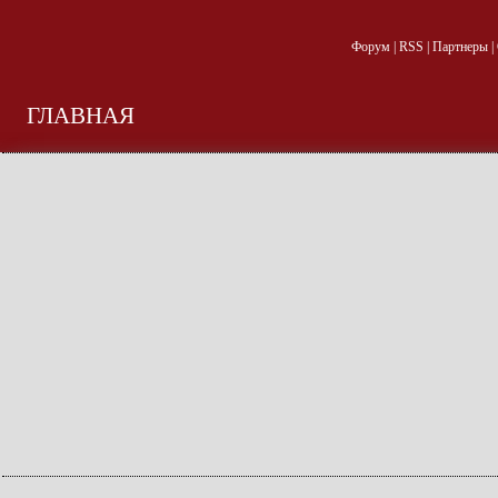
Форум
|
RSS
|
Партнеры
|
ГЛАВНАЯ