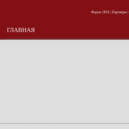
Форум
|
RSS
|
Партнеры
|
ГЛАВНАЯ