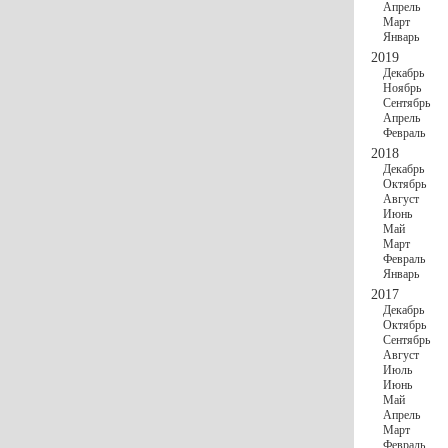
Апрель
Март
Январь
2019
Декабрь
Ноябрь
Сентябрь
Апрель
Февраль
2018
Декабрь
Октябрь
Август
Июнь
Май
Март
Февраль
Январь
2017
Декабрь
Октябрь
Сентябрь
Август
Июль
Июнь
Май
Апрель
Март
Февраль