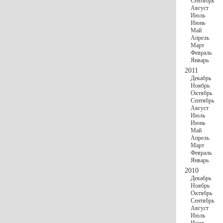
Сентябрь
Август
Июль
Июнь
Май
Апрель
Март
Февраль
Январь
2011
Декабрь
Ноябрь
Октябрь
Сентябрь
Август
Июль
Июнь
Май
Апрель
Март
Февраль
Январь
2010
Декабрь
Ноябрь
Октябрь
Сентябрь
Август
Июль