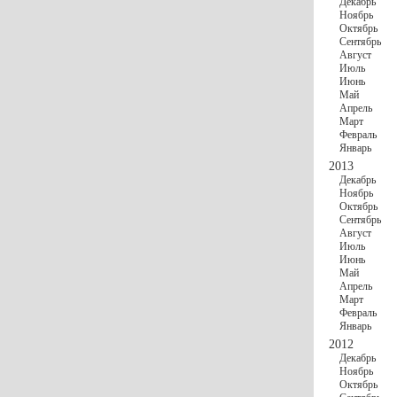
Декабрь
Ноябрь
Октябрь
Сентябрь
Август
Июль
Июнь
Май
Апрель
Март
Февраль
Январь
2013
Декабрь
Ноябрь
Октябрь
Сентябрь
Август
Июль
Июнь
Май
Апрель
Март
Февраль
Январь
2012
Декабрь
Ноябрь
Октябрь