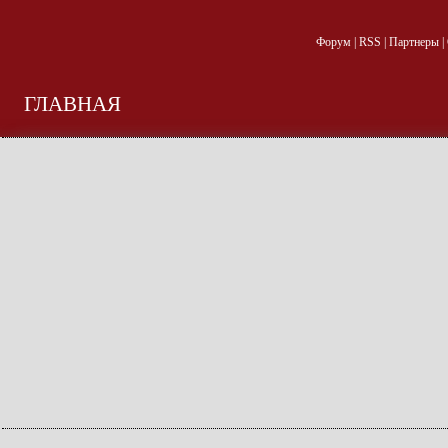
Форум
|
RSS
|
Партнеры
|
ГЛАВНАЯ