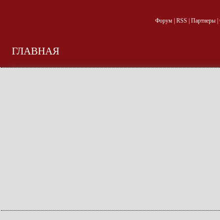
Форум
|
RSS
|
Партнеры
|
ГЛАВНАЯ