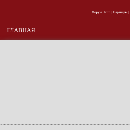
Форум
|
RSS
|
Партнеры
|
ГЛАВНАЯ