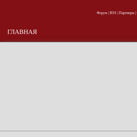
Форум
|
RSS
|
Партнеры
|
ГЛАВНАЯ