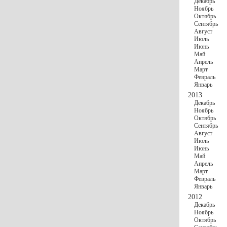
Декабрь
Ноябрь
Октябрь
Сентябрь
Август
Июль
Июнь
Май
Апрель
Март
Февраль
Январь
2013
Декабрь
Ноябрь
Октябрь
Сентябрь
Август
Июль
Июнь
Май
Апрель
Март
Февраль
Январь
2012
Декабрь
Ноябрь
Октябрь