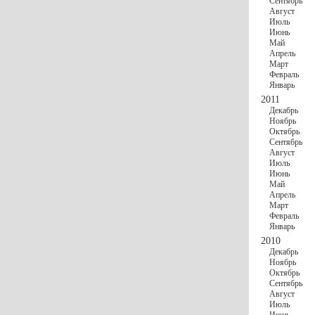
Сентябрь
Август
Июль
Июнь
Май
Апрель
Март
Февраль
Январь
2011
Декабрь
Ноябрь
Октябрь
Сентябрь
Август
Июль
Июнь
Май
Апрель
Март
Февраль
Январь
2010
Декабрь
Ноябрь
Октябрь
Сентябрь
Август
Июль