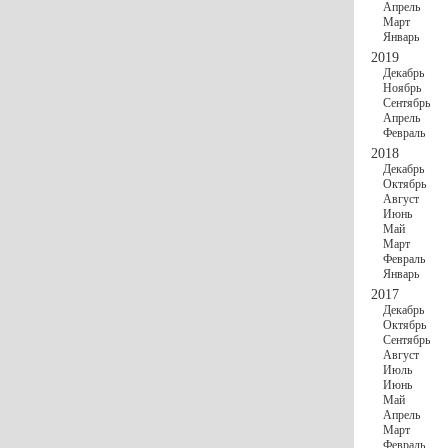
Апрель
Март
Январь
2019
Декабрь
Ноябрь
Сентябрь
Апрель
Февраль
2018
Декабрь
Октябрь
Август
Июнь
Май
Март
Февраль
Январь
2017
Декабрь
Октябрь
Сентябрь
Август
Июль
Июнь
Май
Апрель
Март
Февраль