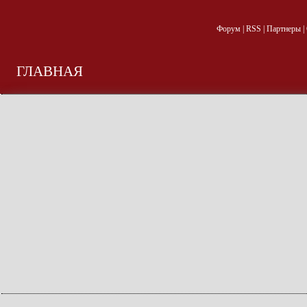
Форум
|
RSS
|
Партнеры
|
ГЛАВНАЯ