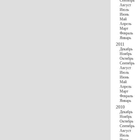
Сентябрь
Август
Июль
Июнь
Май
Апрель
Март
Февраль
Январь
2011
Декабрь
Ноябрь
Октябрь
Сентябрь
Август
Июль
Июнь
Май
Апрель
Март
Февраль
Январь
2010
Декабрь
Ноябрь
Октябрь
Сентябрь
Август
Июль