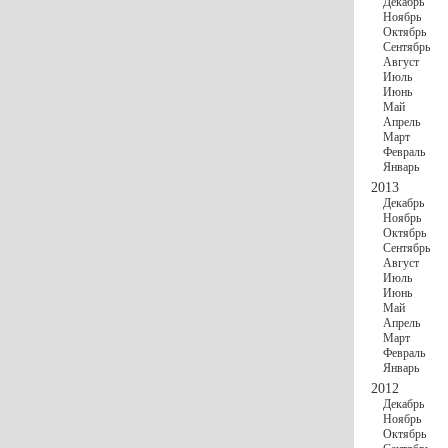
Декабрь
Ноябрь
Октябрь
Сентябрь
Август
Июль
Июнь
Май
Апрель
Март
Февраль
Январь
2013
Декабрь
Ноябрь
Октябрь
Сентябрь
Август
Июль
Июнь
Май
Апрель
Март
Февраль
Январь
2012
Декабрь
Ноябрь
Октябрь