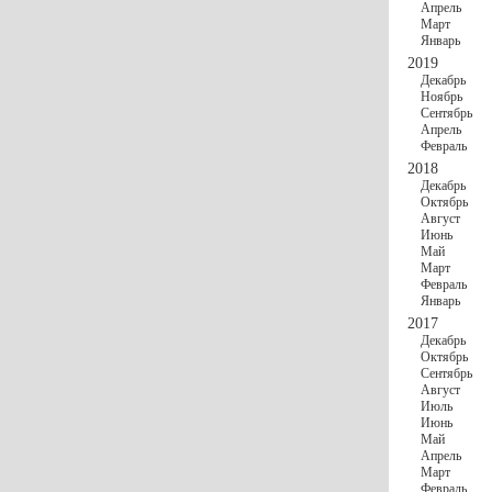
Апрель
Март
Январь
2019
Декабрь
Ноябрь
Сентябрь
Апрель
Февраль
2018
Декабрь
Октябрь
Август
Июнь
Май
Март
Февраль
Январь
2017
Декабрь
Октябрь
Сентябрь
Август
Июль
Июнь
Май
Апрель
Март
Февраль