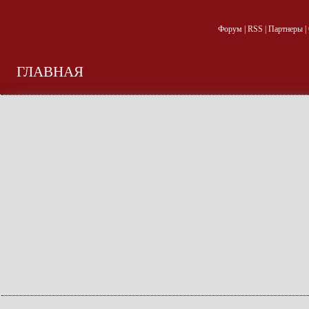
Форум
|
RSS
|
Партнеры
|
ГЛАВНАЯ