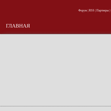
Форум
|
RSS
|
Партнеры
|
ГЛАВНАЯ