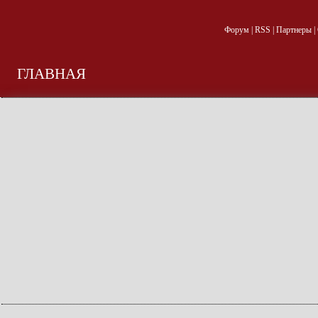
Форум
|
RSS
|
Партнеры
|
ГЛАВНАЯ