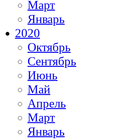
Март
Январь
2020
Октябрь
Сентябрь
Июнь
Май
Апрель
Март
Январь