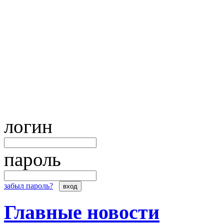
логин
пароль
забыл пароль?
Главные новости