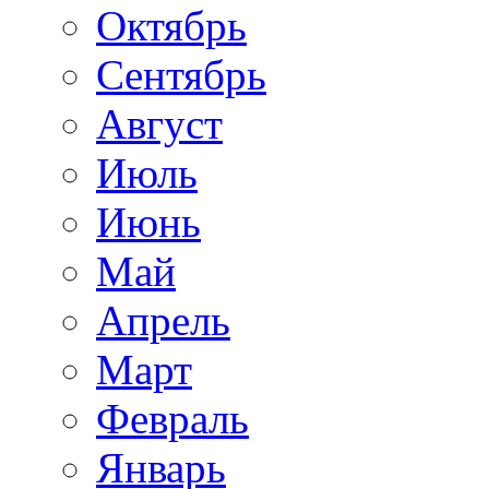
Октябрь
Сентябрь
Август
Июль
Июнь
Май
Апрель
Март
Февраль
Январь