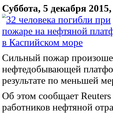
Суббота, 5 декабря 2015,
Сильный пожар произоше
нефтедобывающей платфор
результате по меньшей ме
Об этом сообщает Reuters
работников нефтяной отр