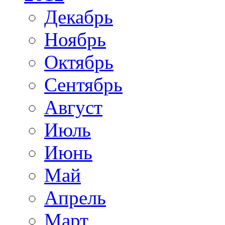
Декабрь
Ноябрь
Октябрь
Сентябрь
Август
Июль
Июнь
Май
Апрель
Март