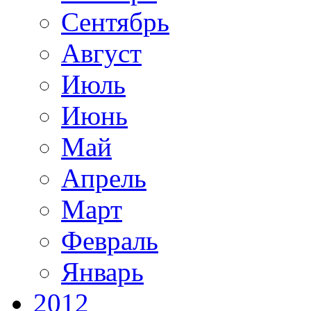
Сентябрь
Август
Июль
Июнь
Май
Апрель
Март
Февраль
Январь
2012