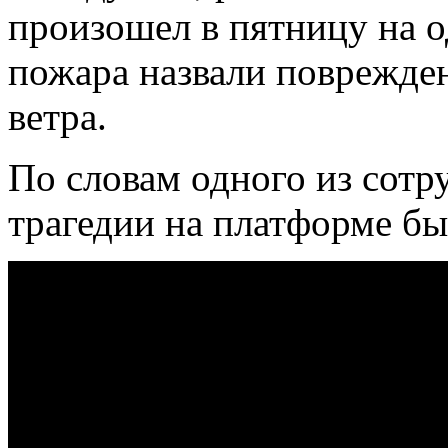
произошел в пятницу на 
пожара назвали поврежден
ветра.
По словам одного из сотр
трагедии на платформе бы