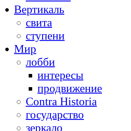
Вертикаль
свита
ступени
Мир
лобби
интересы
продвижение
Contra Historia
государство
зеркало