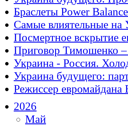
Браслеты Power Balance
Самые влиятельные на 
Посмертное вскрытие е
Приговор Тимошенко –
Украина - Россия. Холо
Украина будущего: парт
Режиссер евромайдана 
2026
Май