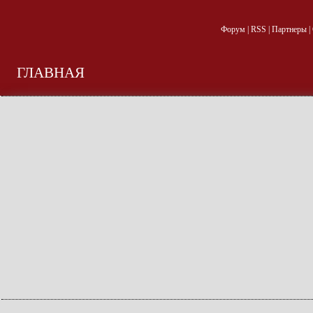
Форум
|
RSS
|
Партнеры
|
ГЛАВНАЯ