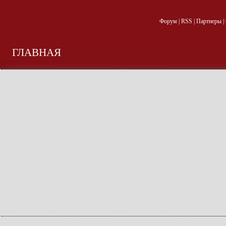
Форум
|
RSS
|
Партнеры
|
ГЛАВНАЯ